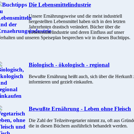
Die Lebensmittelindustrie
Unsere Ernährungsweise und die meist industriell
hergestellten Lebensmittel haben sich in den letzten
Jahrzehnten drastisch verändert. Bücher über die
Lebensmittelindustrie und deren Einfluss auf unser
erhalten und unseren Speiseplan besprechen wir in diesen Buchtipps.
Biologisch - ökologisch - regional
Bewußte Ernährung heißt auch, sich über die Herkunft 
informieren und gezielt einkaufen.
Bewußte Ernährung - Leben ohne Fleisch
Die Zahl der Teilzeitvegetarier nimmt zu, oft aus Gründ
die in diesen Büchern ausführlich behandelt werden.