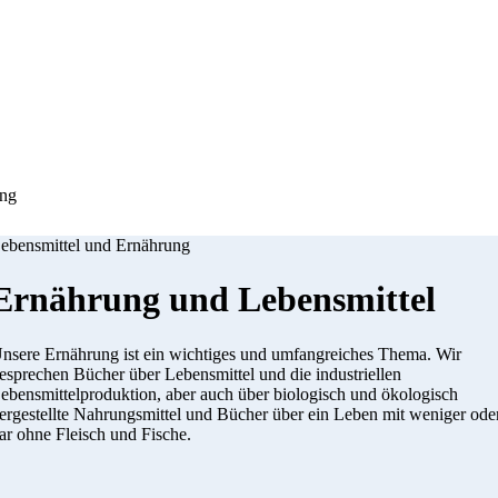
ung
ebensmittel und Ernährung
Ernährung und Lebensmittel
nsere Ernährung ist ein wichtiges und umfangreiches Thema. Wir
esprechen Bücher über Lebensmittel und die industriellen
ebensmittelproduktion, aber auch über biologisch und ökologisch
ergestellte Nahrungsmittel und Bücher über ein Leben mit weniger ode
ar ohne Fleisch und Fische.