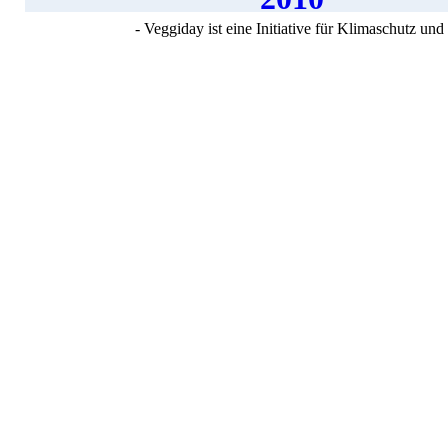
- Veggiday ist eine Initiative für Klimaschutz u