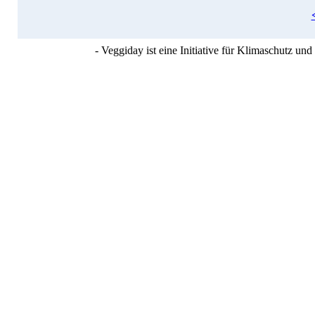
- Veggiday ist eine Initiative für Klimaschutz u