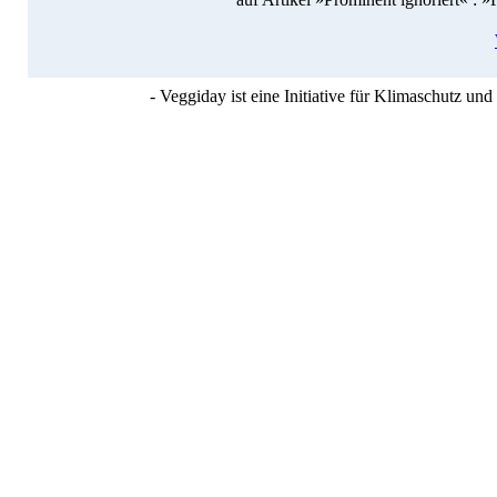
- Veggiday ist eine Initiative für Klimaschutz u