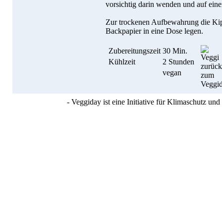
vorsichtig darin wenden und auf eine
Zur trockenen Aufbewahrung die Kip
Backpapier in eine Dose legen.
Zubereitungszeit
30 Min.
Kühlzeit
2 Stunden
vegan
- Veggiday ist eine Initiative für Klimaschutz u