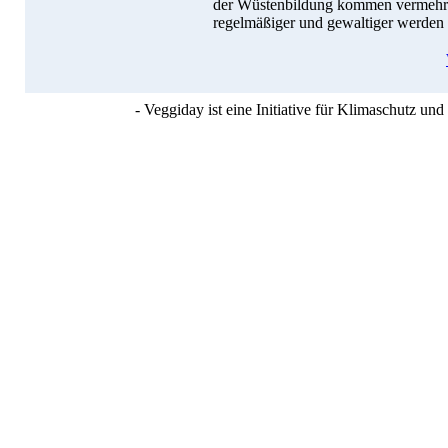
der Wüstenbildung kommen vermehrt 
regelmäßiger und gewaltiger werden 
- Veggiday ist eine Initiative für Klimaschutz u